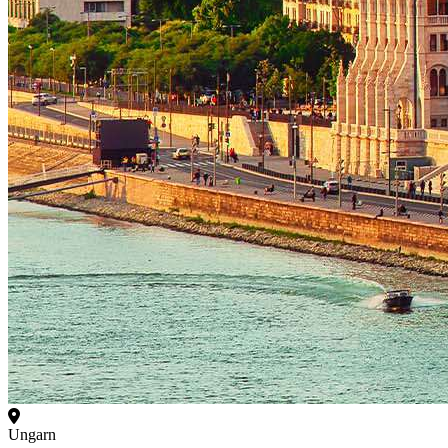
Ungarn