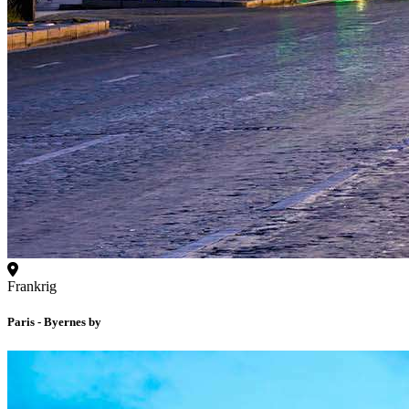
Frankrig
Paris - Byernes by