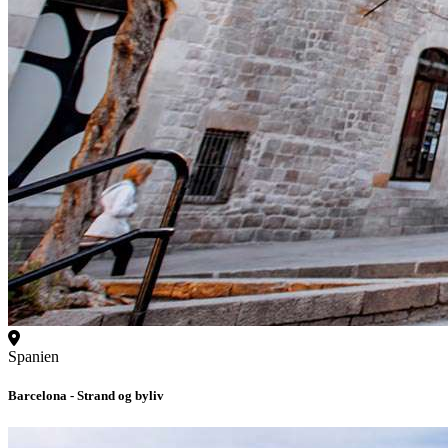
Spanien
Barcelona - Strand og byliv