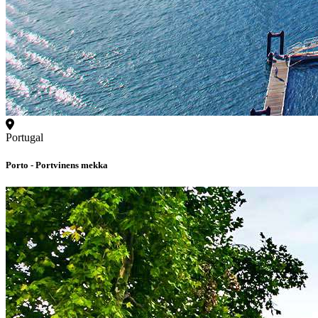
Portugal
Porto - Portvinens mekka