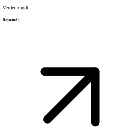
Verden rundt
Rejsemål