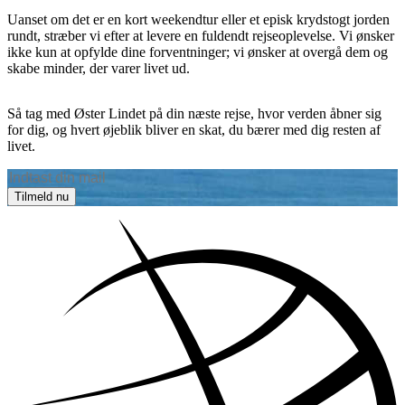
Uanset om det er en kort weekendtur eller et episk krydstogt jorden
rundt, stræber vi efter at levere en fuldendt rejseoplevelse. Vi ønsker
ikke kun at opfylde dine forventninger; vi ønsker at overgå dem og
skabe minder, der varer livet ud.
Så tag med Øster Lindet på din næste rejse, hvor verden åbner sig
for dig, og hvert øjeblik bliver en skat, du bærer med dig resten af
livet.
Tilmeld nu