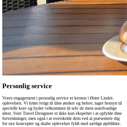
Personlig service
Vores engagement i personlig service er kernen i Øster Lindet-
oplevelsen. Vi lytter ivrigt til dine ønsker og behov, tager hensyn til
specielle krav og byder velkommen til selv de mest usædvanlige
ideer. Vore Travel Designere er ikke kun eksperter i at opfylde dine
forventninger, men også i at overskride dem ved at præsentere dig
for nye koncepter og skabe oplevelser fyldt med særlige øjeblikke.