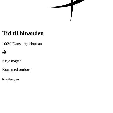
Tid til hinanden
100% Dansk rejsebureau
Krydstogter
Kom med ombord
Krydstogter