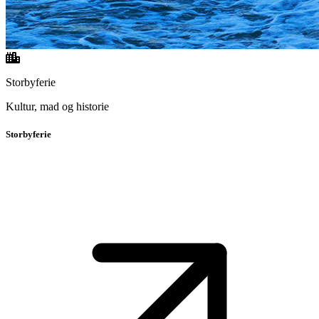
Storbyferie
Kultur, mad og historie
Storbyferie