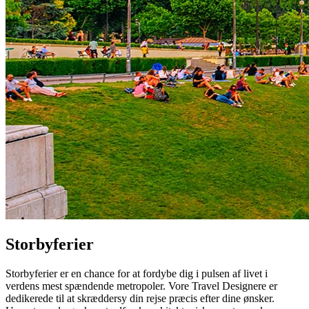
Storbyferier
Storbyferier er en chance for at fordybe dig i pulsen af livet i
verdens mest spændende metropoler. Vore Travel Designere er
dedikerede til at skræddersy din rejse præcis efter dine ønsker.