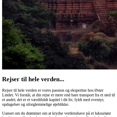
Rejser til hele verden...
Rejser til hele verden er vores passion og ekspertise hos Øster
Lindet. Vi forstår, at din rejse er mere end bare transport fra et sted til
et andet; det er et værdifuldt kapitel i dit liv, fyldt med eventyr,
opdagelser og uforglemmelige øjeblikke.
Uanset om du drømmer om at krydse verdenshave på et luksuriøst