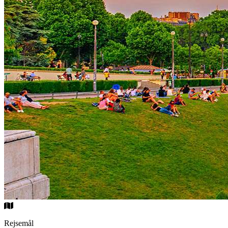
Rejsemål