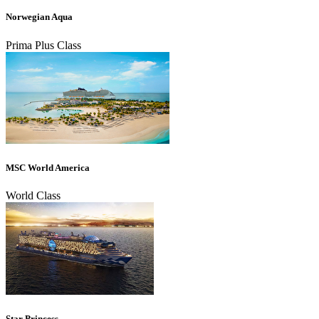
Norwegian Aqua
Prima Plus Class
MSC World America
World Class
Star Princess