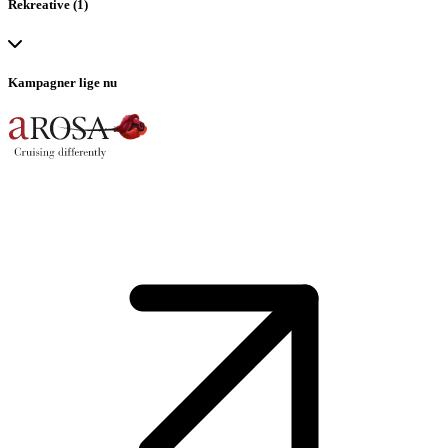
Rekreative (1)
Udendørs pool
Kampagner lige nu