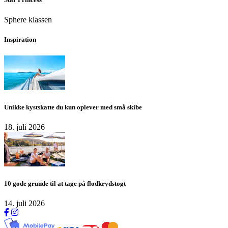
Sphere klassen
Inspiration
Unikke kystskatte du kun oplever med små skibe
18. juli 2026
10 gode grunde til at tage på flodkrydstogt
14. juli 2026