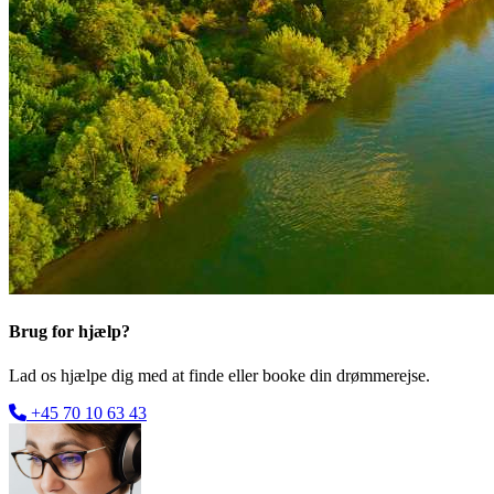
Brug for hjælp?
Lad os hjælpe dig med at finde eller booke din drømmerejse.
+45 70 10 63 43