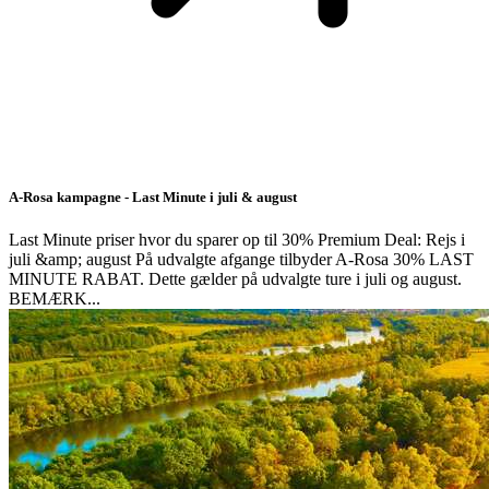
A-Rosa kampagne - Last Minute i juli & august
Last Minute priser hvor du sparer op til 30% Premium Deal: Rejs i
juli &amp; august På udvalgte afgange tilbyder A-Rosa 30% LAST
MINUTE RABAT. Dette gælder på udvalgte ture i juli og august.
BEMÆRK...