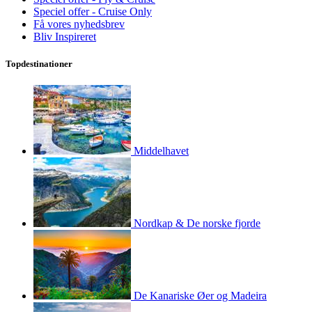
Speciel offer - Cruise Only
Få vores nyhedsbrev
Bliv Inspireret
Topdestinationer
Middelhavet
Nordkap & De norske fjorde
De Kanariske Øer og Madeira