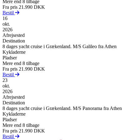
Mere end 8 tilbage
Fra pris
21.990 DKK
Bestil
16
okt.
2026
Afrejsested
Destination
8 dages yacht cruise i Grækenland. M/S Galileo fra Athen
Kykladerne
Pladser
Mere end 8 tilbage
Fra pris
21.990 DKK
Bestil
23
okt.
2026
Afrejsested
Destination
8 dages yacht cruise i Grækenland. M/S Panorama fra Athen
Kykladerne
Pladser
Mere end 8 tilbage
Fra pris
21.990 DKK
Bestil