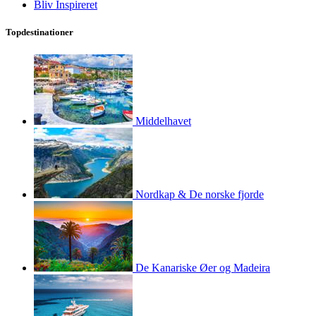
Bliv Inspireret
Topdestinationer
Middelhavet
Nordkap & De norske fjorde
De Kanariske Øer og Madeira