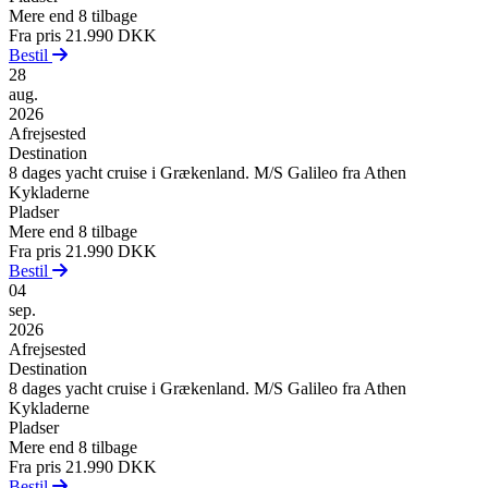
Mere end 8 tilbage
Fra pris
21.990 DKK
Bestil
28
aug.
2026
Afrejsested
Destination
8 dages yacht cruise i Grækenland. M/S Galileo fra Athen
Kykladerne
Pladser
Mere end 8 tilbage
Fra pris
21.990 DKK
Bestil
04
sep.
2026
Afrejsested
Destination
8 dages yacht cruise i Grækenland. M/S Galileo fra Athen
Kykladerne
Pladser
Mere end 8 tilbage
Fra pris
21.990 DKK
Bestil