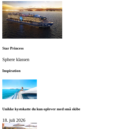
Star Princess
Sphere klassen
Inspiration
Unikke kystskatte du kun oplever med små skibe
18. juli 2026