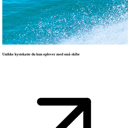
Unikke kystskatte du kun oplever med små skibe